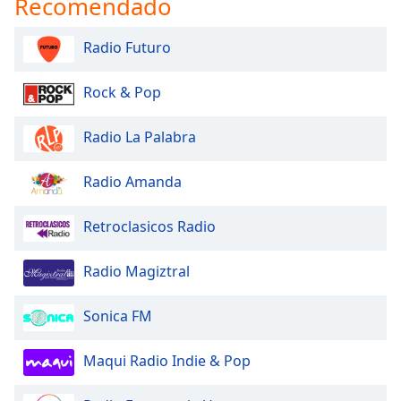
Recomendado
Radio Futuro
Rock & Pop
Radio La Palabra
Radio Amanda
Retroclasicos Radio
Radio Magiztral
Sonica FM
Maqui Radio Indie & Pop