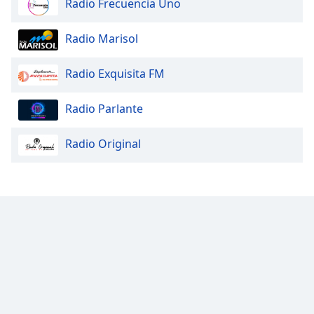
Radio Frecuencia Uno
Radio Marisol
Radio Exquisita FM
Radio Parlante
Radio Original