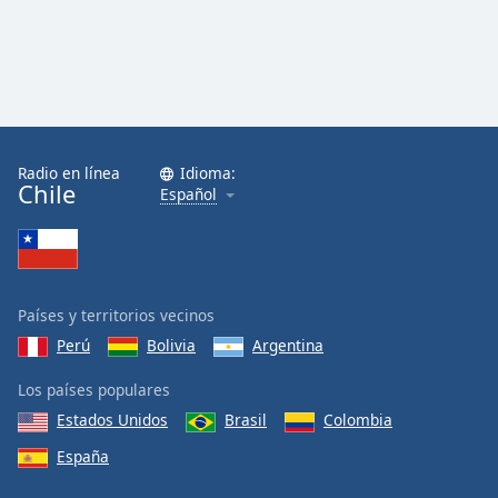
Radio en línea
Idioma:
Chile
Español
Países y territorios vecinos
Perú
Bolivia
Argentina
Los países populares
Estados Unidos
Brasil
Colombia
España