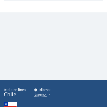
Radio en línea
Idioma:
Chile
Español