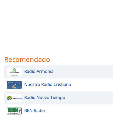
Recomendado
Radio Armonia
Nuestra Radio Cristiana
Radio Nuevo Tiempo
BBN Radio