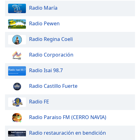
Radio María
Radio Pewen
Radio Regina Coeli
Radio Corporación
Radio Isai 98.7
Radio Castillo Fuerte
Radio FE
Radio Paraiso FM (CERRO NAVIA)
Radio restauración en bendición