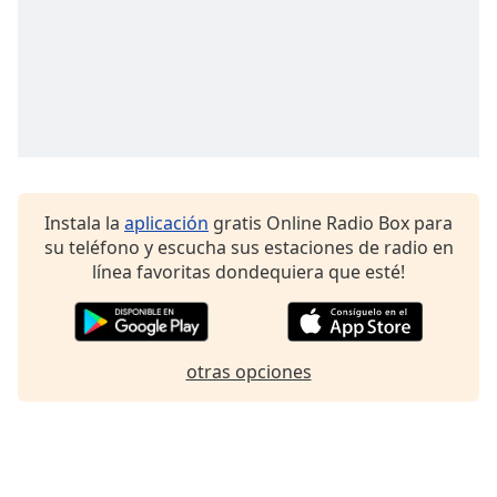
Instala la
aplicación
gratis Online Radio Box para
su teléfono y escucha sus estaciones de radio en
línea favoritas dondequiera que esté!
otras opciones