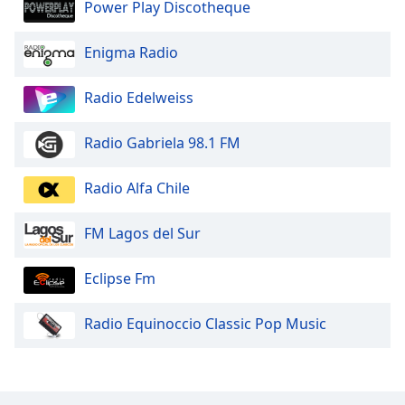
Power Play Discotheque
Enigma Radio
Radio Edelweiss
Radio Gabriela 98.1 FM
Radio Alfa Chile
FM Lagos del Sur
Eclipse Fm
Radio Equinoccio Classic Pop Music