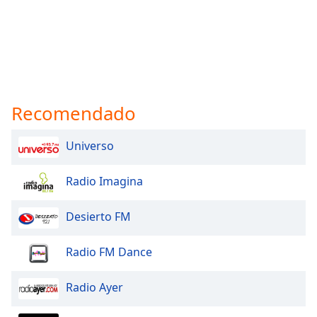
Recomendado
Universo
Radio Imagina
Desierto FM
Radio FM Dance
Radio Ayer