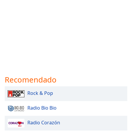
Recomendado
Rock & Pop
Radio Bio Bio
Radio Corazón