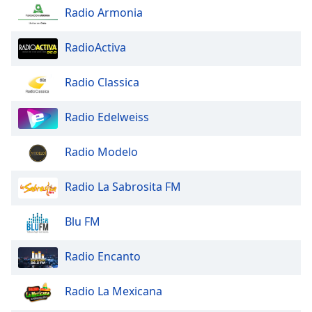
Radio Armonia
RadioActiva
Radio Classica
Radio Edelweiss
Radio Modelo
Radio La Sabrosita FM
Blu FM
Radio Encanto
Radio La Mexicana