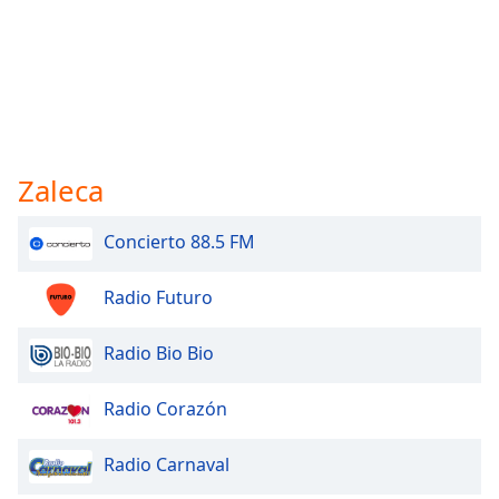
Zaleca
Concierto 88.5 FM
Radio Futuro
Radio Bio Bio
Radio Corazón
Radio Carnaval