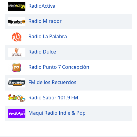
RadioActiva
Radio Mirador
Radio La Palabra
Radio Dulce
Radio Punto 7 Concepción
FM de los Recuerdos
Radio Sabor 101.9 FM
Maqui Radio Indie & Pop