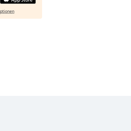
ptionen