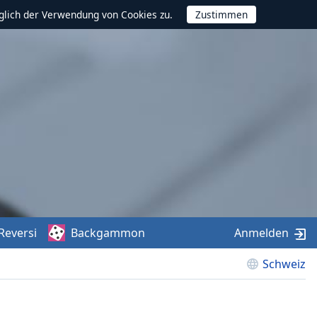
glich der Verwendung von Cookies zu.
Reversi
Backgammon
Anmelden
Schweiz