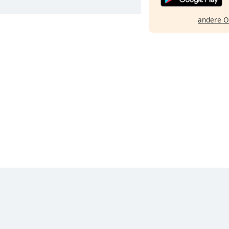
andere O