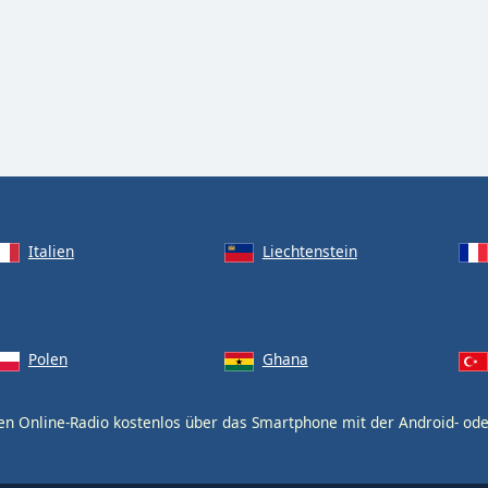
Italien
Liechtenstein
Polen
Ghana
en Online-Radio kostenlos über das Smartphone mit der Android- od