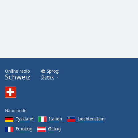
Online radio
Sprog:
Schweiz
Dansk
Nabolande
Tyskland
Italien
Liechtenstein
Frankrig
Østrig