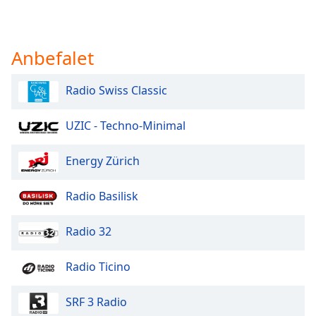
Anbefalet
Radio Swiss Classic
UZIC - Techno-Minimal
Energy Zürich
Radio Basilisk
Radio 32
Radio Ticino
SRF 3 Radio