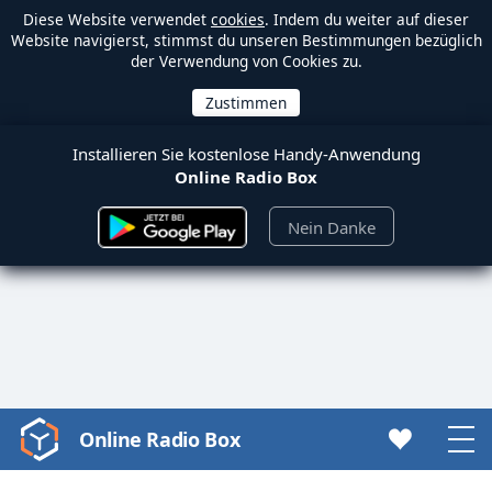
Diese Website verwendet
cookies
. Indem du weiter auf dieser
Website navigierst, stimmst du unseren Bestimmungen bezüglich
der Verwendung von Cookies zu.
Installieren Sie kostenlose Handy-Anwendung
Online Radio Box
Nein Danke
Online Radio Box
Video
Player