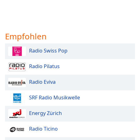
Empfohlen
Radio Swiss Pop
Radio Pilatus
Radio Eviva
SRF Radio Musikwelle
Energy Zürich
Radio Ticino