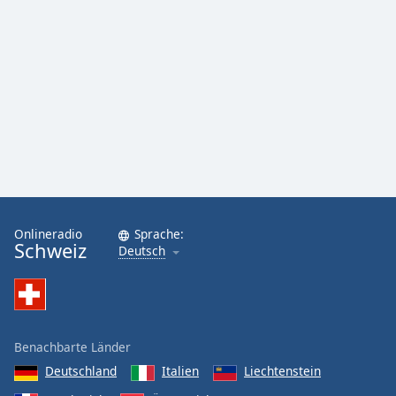
Onlineradio
Sprache:
Schweiz
Deutsch
Benachbarte Länder
Deutschland
Italien
Liechtenstein