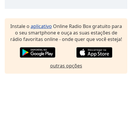
Instale o
aplicativo
Online Radio Box gratuito para
o seu smartphone e ouça as suas estações de
rádio favoritas online - onde quer que você esteja!
outras opções