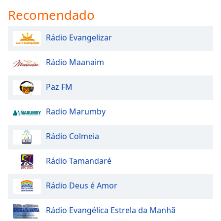
Recomendado
Rádio Evangelizar
Rádio Maanaim
Paz FM
Radio Marumby
Rádio Colmeia
Rádio Tamandaré
Rádio Deus é Amor
Rádio Evangélica Estrela da Manhã