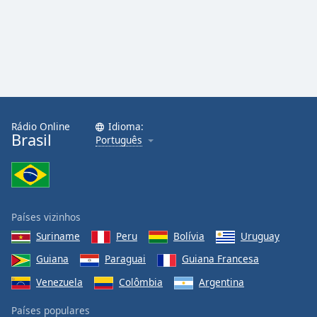
Rádio Online
Idioma:
Brasil
Português
Países vizinhos
Suriname
Peru
Bolívia
Uruguay
Guiana
Paraguai
Guiana Francesa
Venezuela
Colômbia
Argentina
Países populares