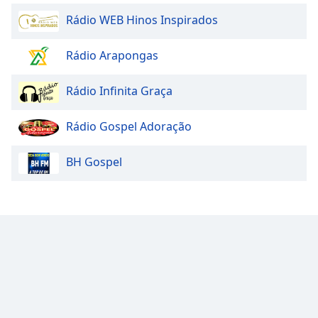
Rádio WEB Hinos Inspirados
Rádio Arapongas
Rádio Infinita Graça
Rádio Gospel Adoração
BH Gospel