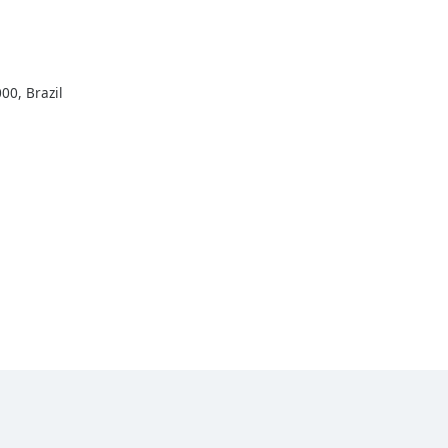
000, Brazil