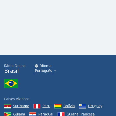
Rádio Online
Idioma:
Brasil
Português
Países vizinhos
Suriname
Peru
Bolívia
Uruguay
Guiana
Paraguai
Guiana Francesa