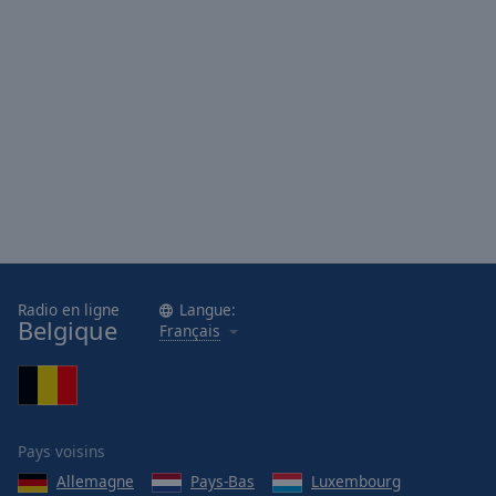
Radio en ligne
Langue:
Belgique
Français
Pays voisins
Allemagne
Pays-Bas
Luxembourg