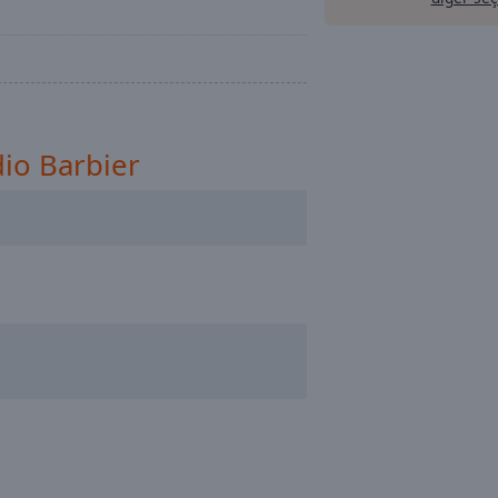
io Barbier