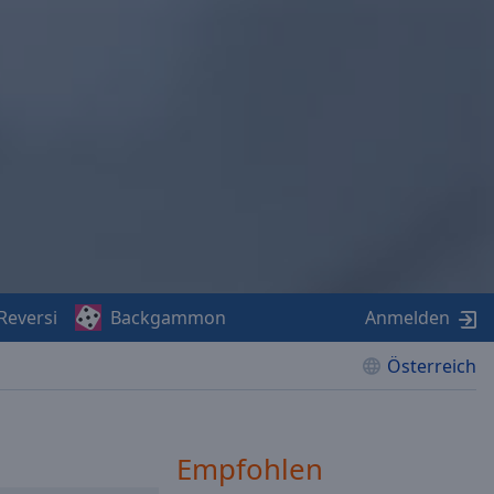
Reversi
Backgammon
Anmelden
Österreich
Empfohlen