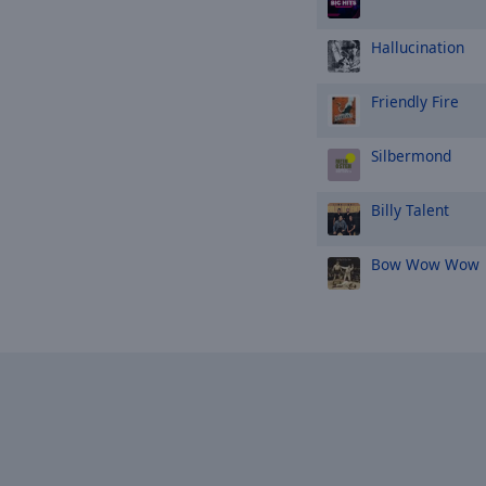
Hallucination
Friendly Fire
Silbermond
Billy Talent
Bow Wow Wow