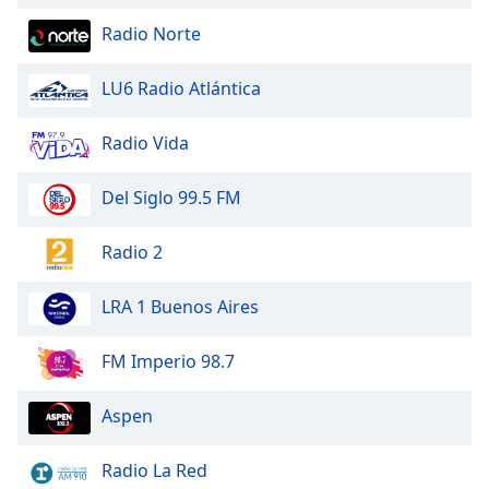
Radio Norte
LU6 Radio Atlántica
Radio Vida
Del Siglo 99.5 FM
Radio 2
LRA 1 Buenos Aires
FM Imperio 98.7
Aspen
Radio La Red