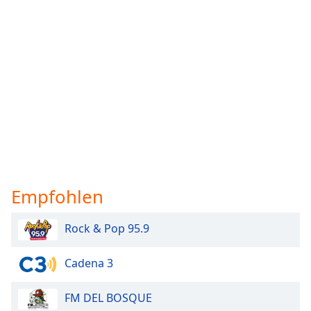
Empfohlen
Rock & Pop 95.9
Cadena 3
FM DEL BOSQUE