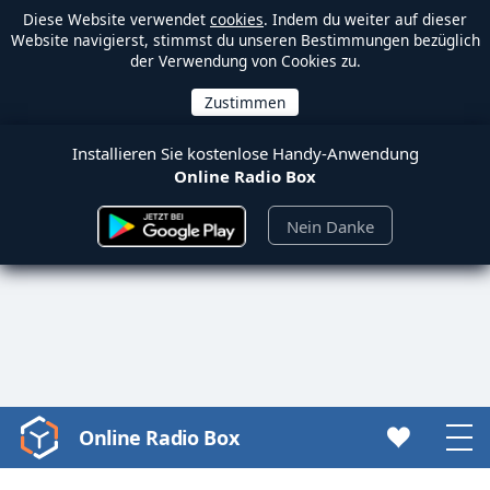
Diese Website verwendet
cookies
. Indem du weiter auf dieser
Website navigierst, stimmst du unseren Bestimmungen bezüglich
der Verwendung von Cookies zu.
Installieren Sie kostenlose Handy-Anwendung
Online Radio Box
Nein Danke
Online Radio Box
Video
Player