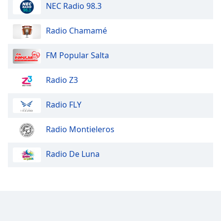
NEC Radio 98.3
Radio Chamamé
FM Popular Salta
Radio Z3
Radio FLY
Radio Montieleros
Radio De Luna