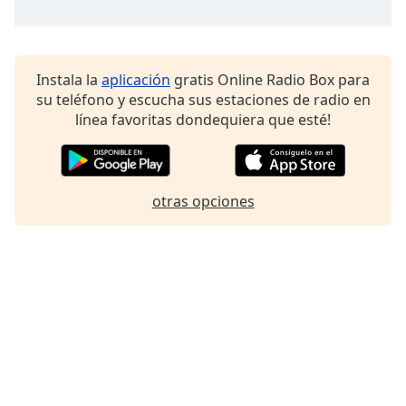
Instala la
aplicación
gratis Online Radio Box para
su teléfono y escucha sus estaciones de radio en
línea favoritas dondequiera que esté!
otras opciones