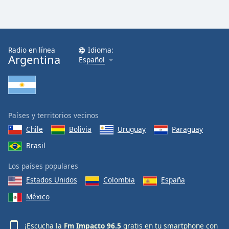
Radio en línea
Idioma:
Argentina
Español
Países y territorios vecinos
Chile
Bolivia
Uruguay
Paraguay
Brasil
Los países populares
Estados Unidos
Colombia
España
México
¡Escucha la
Fm Impacto 96.5
gratis en tu smartphone con