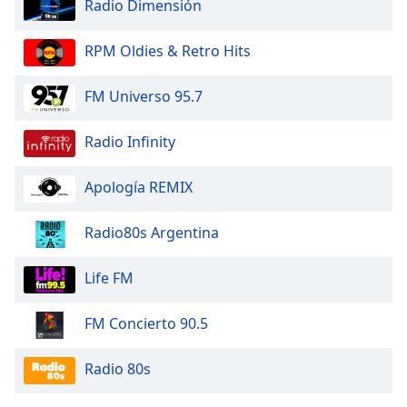
Radio Dimensión
RPM Oldies & Retro Hits
FM Universo 95.7
Radio Infinity
Apología REMIX
Radio80s Argentina
Life FM
FM Concierto 90.5
Radio 80s