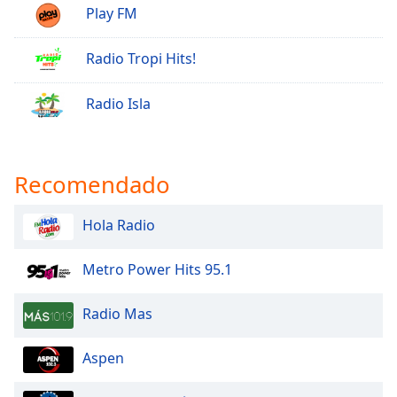
Play FM
Radio Tropi Hits!
Radio Isla
Recomendado
Hola Radio
Metro Power Hits 95.1
Radio Mas
Aspen