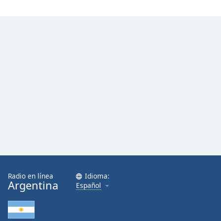
Radio en línea
Idioma:
Argentina
Español