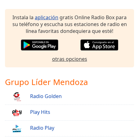
Instala la
aplicación
gratis Online Radio Box para
su teléfono y escucha sus estaciones de radio en
línea favoritas dondequiera que esté!
otras opciones
Grupo Líder Mendoza
Radio Golden
Play Hits
Radio Play