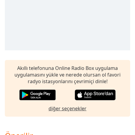
Akıllı telefonuna Online Radio Box uygulama
uygulamasını yükle ve nerede olursan ol favori
radyo istasyonlarını çevrimiçi dinle!
diğer seçenekler