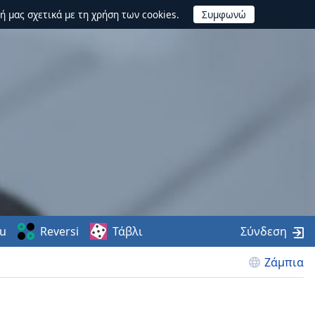
ή μας σχετικά με τη χρήση των cookies.
u
Reversi
Τάβλι
Σύνδεση
Ζάμπια