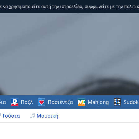
τε να χρησιμοποιείτε αυτή την ιστοσελίδα, συμφωνείτε με την πολιτικ
δια
Παζλ
Πασιέντζα
Mahjong
Sudok
Γούστα
Μουσική