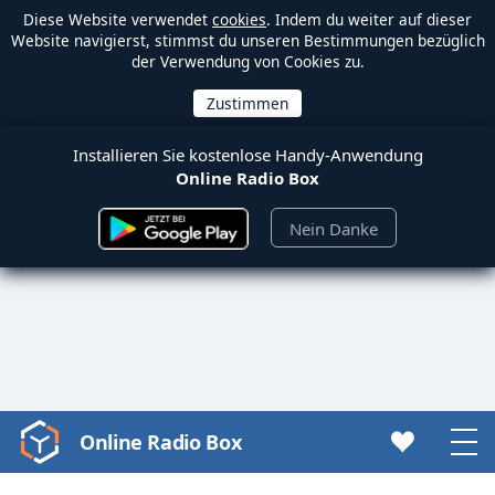
Diese Website verwendet
cookies
. Indem du weiter auf dieser
Website navigierst, stimmst du unseren Bestimmungen bezüglich
der Verwendung von Cookies zu.
Installieren Sie kostenlose Handy-Anwendung
Online Radio Box
Nein Danke
Online Radio Box
Video
Player