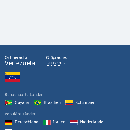
Onlineradio
Sprache:
Venezuela
Deutsch
Benachbarte Länder
Guyana
Brasilien
Kolumbien
Populäre Länder
Deutschland
Italien
Niederlande