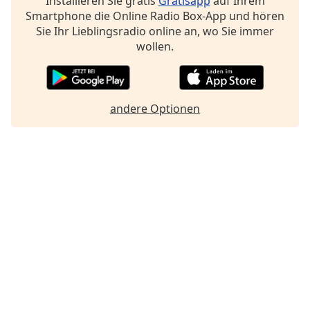
Installieren Sie gratis
Gratisapp
auf Ihrem
Smartphone die Online Radio Box-App und hören
Sie Ihr Lieblingsradio online an, wo Sie immer
wollen.
andere Optionen