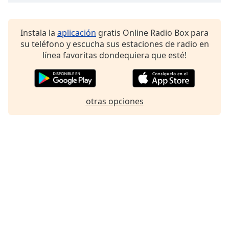
Instala la
aplicación
gratis Online Radio Box para
su teléfono y escucha sus estaciones de radio en
línea favoritas dondequiera que esté!
otras opciones