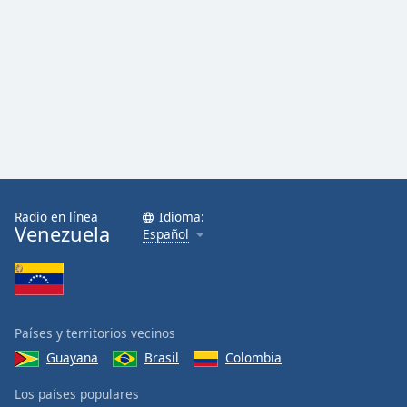
Radio en línea
Idioma:
Venezuela
Español
Países y territorios vecinos
Guayana
Brasil
Colombia
Los países populares