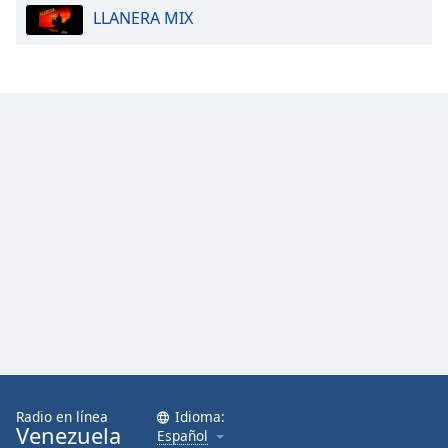
LLANERA MIX
Radio en línea
Idioma:
Venezuela
Español