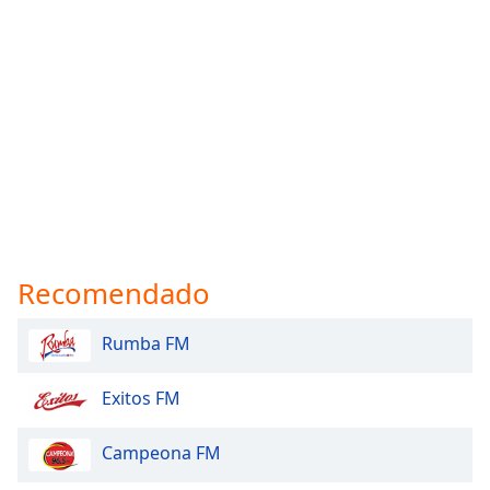
Recomendado
Rumba FM
Exitos FM
Campeona FM