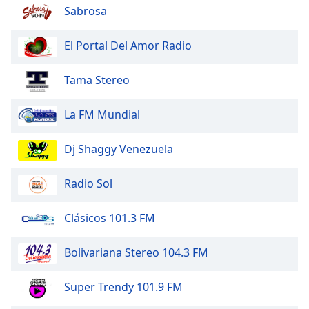
Sabrosa
El Portal Del Amor Radio
Tama Stereo
La FM Mundial
Dj Shaggy Venezuela
Radio Sol
Clásicos 101.3 FM
Bolivariana Stereo 104.3 FM
Super Trendy 101.9 FM