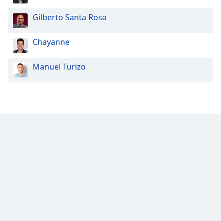
Gilberto Santa Rosa
Chayanne
Manuel Turizo