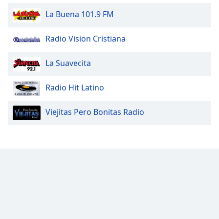
La Buena 101.9 FM
Radio Vision Cristiana
La Suavecita
Radio Hit Latino
Viejitas Pero Bonitas Radio