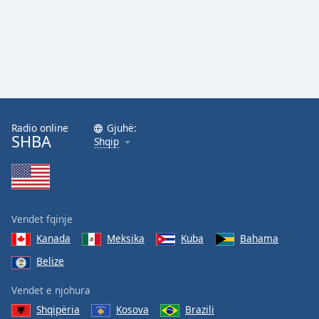
Radio online
Gjuhë:
SHBA
Shqip
Vendet fqinje
Kanada
Meksika
Kuba
Bahama
Belize
Vendet e njohura
Shqipëria
Kosova
Brazili