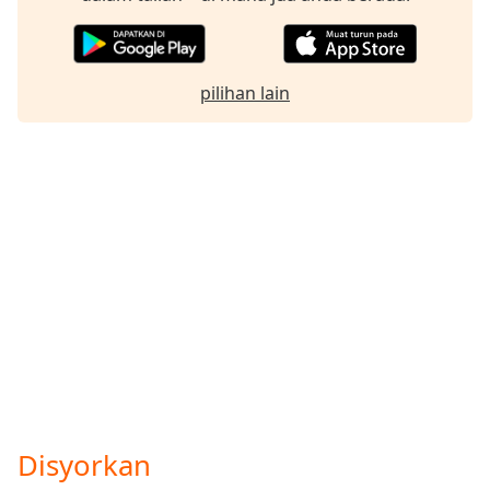
pilihan lain
Disyorkan