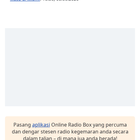
Pasang
aplikasi
Online Radio Box yang percuma
dan dengar stesen radio kegemaran anda secara
dalam talian – di mana jua anda berada!