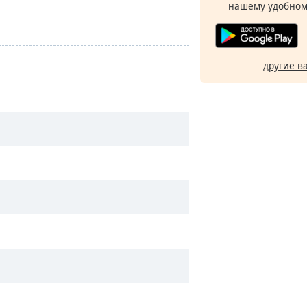
нашему удобном
другие в