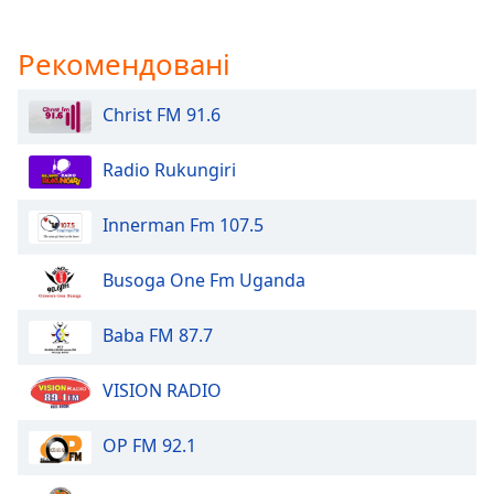
Рекомендовані
Christ FM 91.6
Radio Rukungiri
Innerman Fm 107.5
Busoga One Fm Uganda
Baba FM 87.7
VISION RADIO
OP FM 92.1