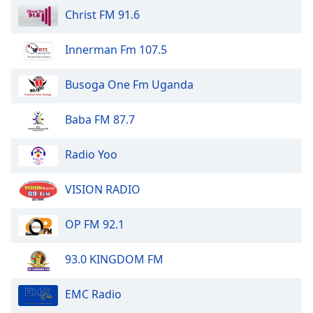
Christ FM 91.6
Innerman Fm 107.5
Busoga One Fm Uganda
Baba FM 87.7
Radio Yoo
VISION RADIO
OP FM 92.1
93.0 KINGDOM FM
EMC Radio