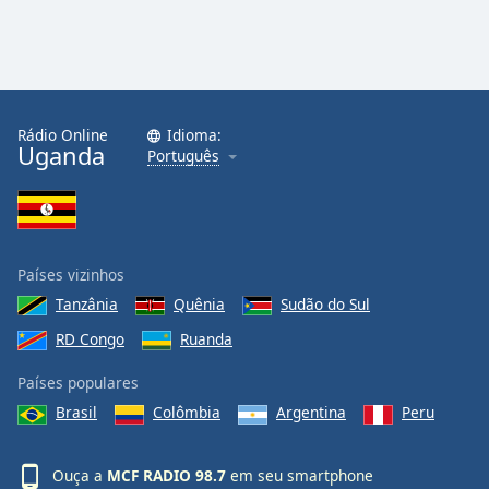
Rádio Online
Idioma:
Uganda
Português
Países vizinhos
Tanzânia
Quênia
Sudão do Sul
RD Congo
Ruanda
Países populares
Brasil
Colômbia
Argentina
Peru
Ouça a
MCF RADIO 98.7
em seu smartphone