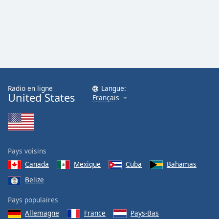
Radio en ligne
Langue:
United States
Français
Pays voisins
Canada
Mexique
Cuba
Bahamas
Belize
Pays populaires
Allemagne
France
Pays-Bas