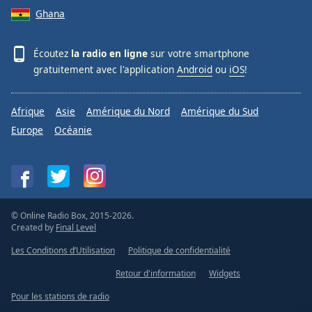
Ghana
Écoutez
la radio en ligne
sur votre smartphone
gratuitement avec l'application
Android
ou
iOS
!
Afrique
Asie
Amérique du Nord
Amérique du Sud
Europe
Océanie
© Online Radio Box, 2015-2026.
Created by
Final Level
Les Conditions d’Utilisation
Politique de confidentialité
Retour d'information
Widgets
Pour les stations de radio