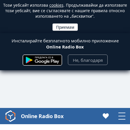
Този уебсайт използва
cookies
. Продължавайки да използвате
този уебсайт, вие се съгласявате с нашите правила относно
използването на „бисквитки“.
Инсталирайте безплатното мобилно приложение
Online Radio Box
Не, благодаря
Online Radio Box
Video
Player