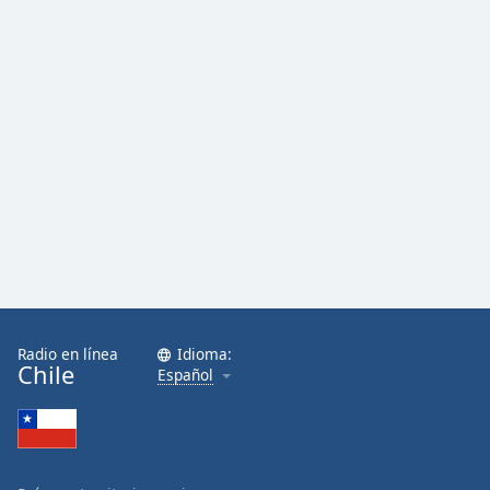
Radio en línea
Idioma:
Chile
Español