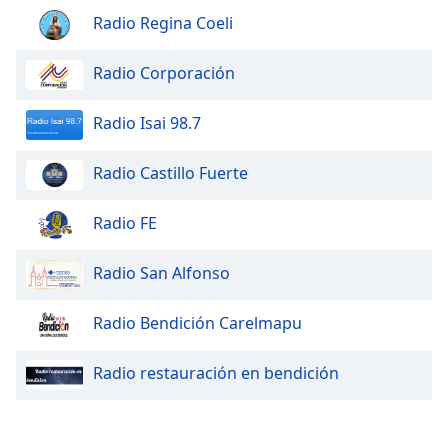
Radio Regina Coeli
Radio Corporación
Radio Isai 98.7
Radio Castillo Fuerte
Radio FE
Radio San Alfonso
Radio Bendición Carelmapu
Radio restauración en bendición