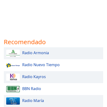
Recomendado
Radio Armonia
Radio Nuevo Tiempo
Radio Kayros
BBN Radio
Radio María