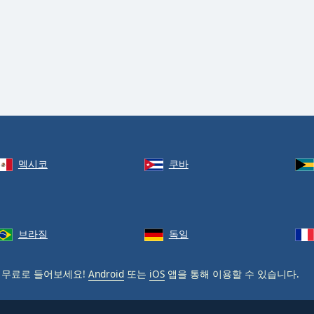
멕시코
쿠바
브라질
독일
 무료로 들어보세요!
Android
또는
iOS
앱을 통해 이용할 수 있습니다.