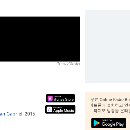
Terms of Service
무료 Online Radio
마트폰에 설치하고 언
라디오 방송을 온라
an Gabriel
, 2015