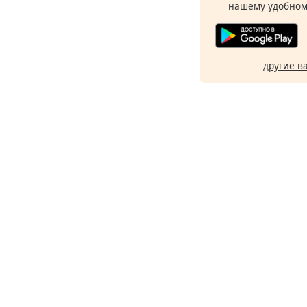
нашему удобном
другие в