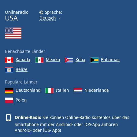
Onlineradio
Sprache:
USA
Deutsch
Benachbarte Länder
Kanada
Mexiko
Kuba
Bahamas
Belize
Populäre Länder
Deutschland
Italien
Niederlande
Polen
Online-Radio
Sie können Online-Radio kostenlos über das
Smartphone mit der Android- oder iOS-App anhören
Android-
oder
iOS-
App!