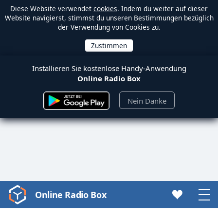
Diese Website verwendet
cookies
. Indem du weiter auf dieser
Website navigierst, stimmst du unseren Bestimmungen bezüglich
der Verwendung von Cookies zu.
Installieren Sie kostenlose Handy-Anwendung
Online Radio Box
Nein Danke
Online Radio Box
Video
Player