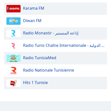
Karama FM
Diwan FM
Radio Monastir - إذاعة المنستير
Radio Tunis Chaîne Internationale - إذاعة تونس الدولية
Radio TunisiaMed
Radio Nationale Tunisienne
Hits 1 Tunisie