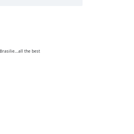
rasilie...all the best