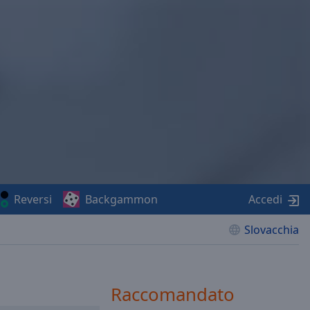
Reversi
Backgammon
Accedi
Slovacchia
Raccomandato