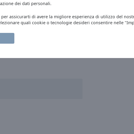
azione dei dati personali.
, per assicurarti di avere la migliore esperienza di utilizzo del nost
elezionare quali cookie o tecnologie desideri consentire nelle "Im