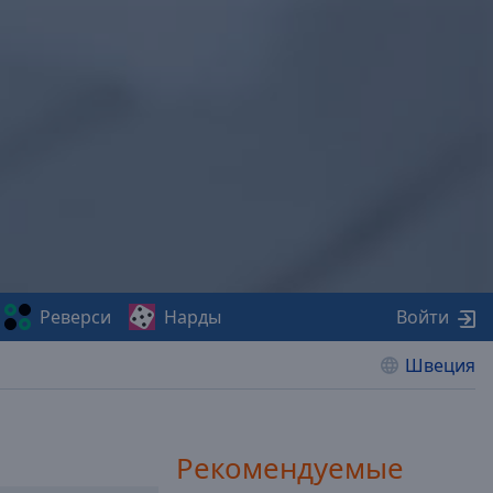
Реверси
Нарды
Войти
Швеция
Рекомендуемые