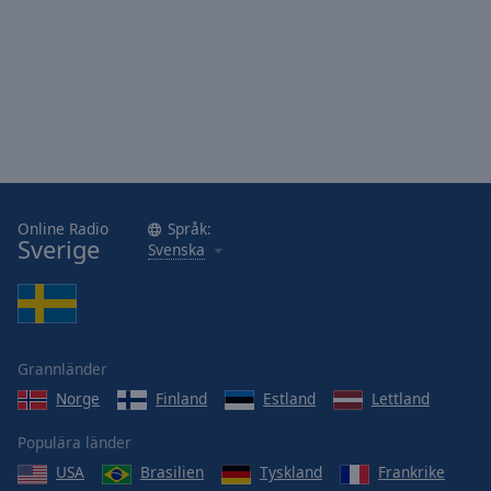
Online Radio
Språk:
Sverige
Svenska
Grannländer
Norge
Finland
Estland
Lettland
Populära länder
USA
Brasilien
Tyskland
Frankrike