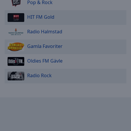
Pop & Rock
HIT FM Gold
Radio Halmstad
Gamla Favoriter
Oldies FM Gävle
Radio Rock