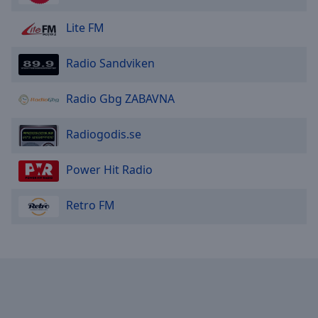
Lite FM
Radio Sandviken
Radio Gbg ZABAVNA
Radiogodis.se
Power Hit Radio
Retro FM