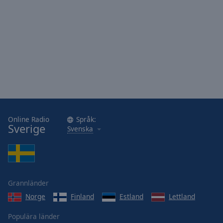
Online Radio
Språk:
Sverige
Svenska
Grannländer
Norge
Finland
Estland
Lettland
Populära länder