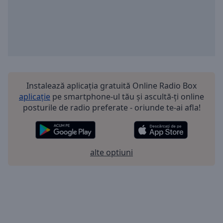
Instalează aplicația gratuită Online Radio Box
aplicație
pe smartphone-ul tău și ascultă-ți online
posturile de radio preferate - oriunde te-ai afla!
alte optiuni