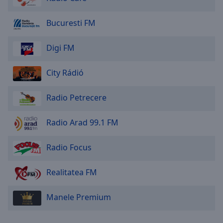
Bucuresti FM
Digi FM
City Rádió
Radio Petrecere
Radio Arad 99.1 FM
Radio Focus
Realitatea FM
Manele Premium