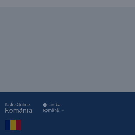
Radio Online
Limba:
România
Română