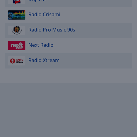
Radio Crisami
Radio Pro Music 90s
Next Radio
Radio Xtream