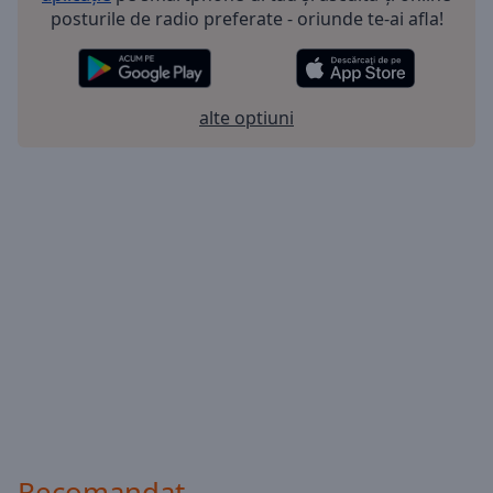
posturile de radio preferate - oriunde te-ai afla!
alte optiuni
Recomandat