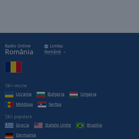
Radio Online
Limba:
România
Română
Țări vecine
Ucraina
Bulgaria
Ungaria
Moldova
Serbia
Țări populare
Grecia
Statele Unite
Brazilia
Germania