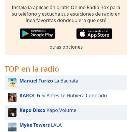
Instala la aplicación gratis Online Radio Box para
su teléfono y escucha sus estaciones de radio en
línea favoritas dondequiera que esté!
otras opciones
TOP en la radio
Manuel Turizo
La Bachata
KAROL G
Si Antes Te Hubiera Conocido
Kapo Disco
Kapo Volume 1
Myke Towers
LALA