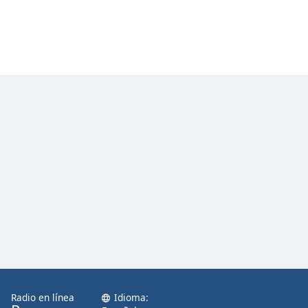
Radio en línea
Idioma: