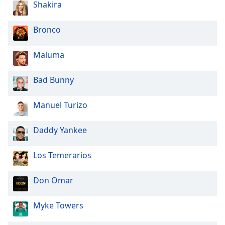
Shakira
Bronco
Maluma
Bad Bunny
Manuel Turizo
Daddy Yankee
Los Temerarios
Don Omar
Myke Towers