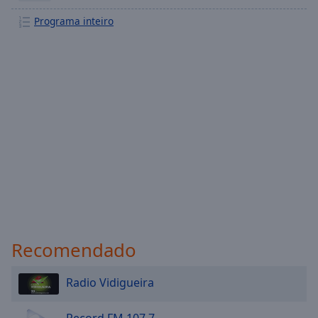
Programa inteiro
Recomendado
Radio Vidigueira