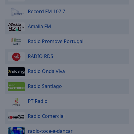
Record FM 107.7
Amalia FM
Radio Promove Portugal
RADIO RDS
Radio Onda Viva
Radio Santiago
PT Radio
Radio Comercial
radio-toca-a-dancar