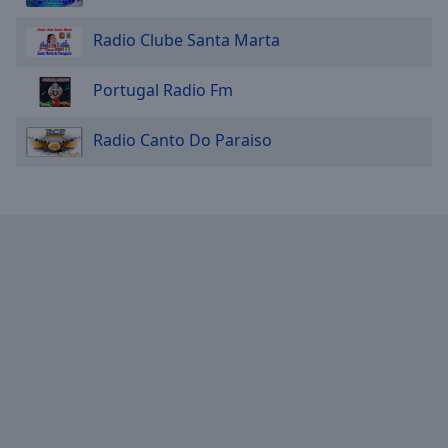
Radio Clube Santa Marta
Portugal Radio Fm
Radio Canto Do Paraiso