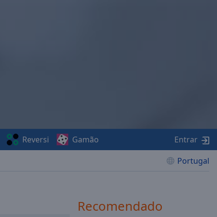
Reversi
Gamão
Entrar
Portugal
Recomendado