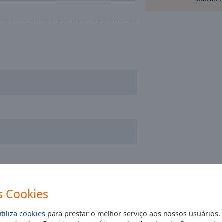
 Cookies
utiliza cookies
para prestar o melhor serviço aos nossos usuários.