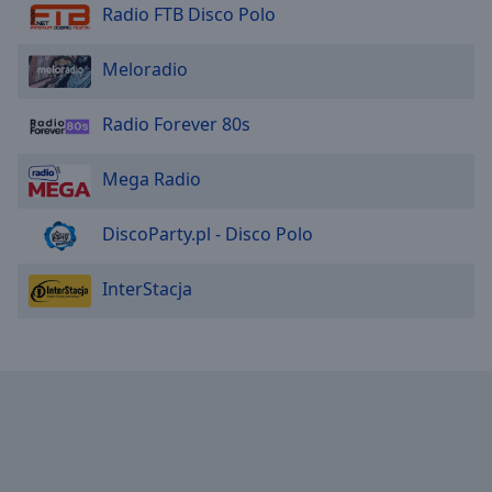
Radio FTB Disco Polo
Meloradio
Radio Forever 80s
Mega Radio
DiscoParty.pl - Disco Polo
InterStacja