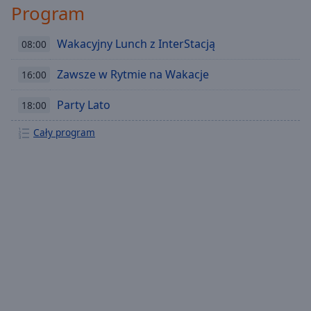
Program
Wakacyjny Lunch z InterStacją
08:00
Zawsze w Rytmie na Wakacje
16:00
Party Lato
18:00
Cały program