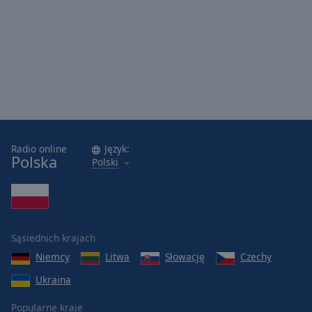
Radio online
Język:
Polska
Polski
Sąsiednich krajach
Niemcy
Litwa
Słowację
Czechy
Ukraina
Popularne kraje