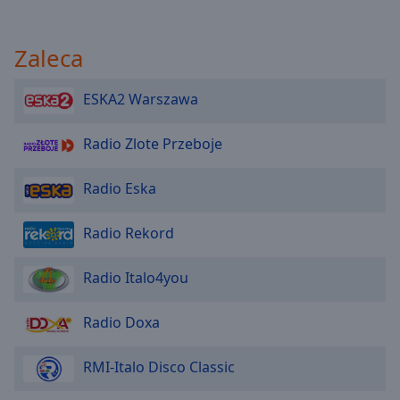
Zaleca
ESKA2 Warszawa
Radio Zlote Przeboje
Radio Eska
Radio Rekord
Radio Italo4you
Radio Doxa
RMI-Italo Disco Classic