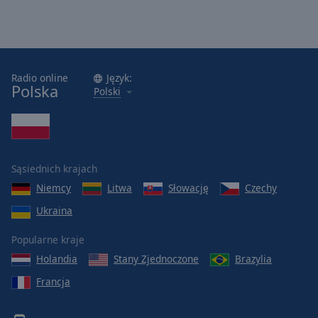
Radio online
Język:
Polska
Polski
Sąsiednich krajach
Niemcy
Litwa
Słowację
Czechy
Ukraina
Popularne kraje
Holandia
Stany Zjednoczone
Brazylia
Francja